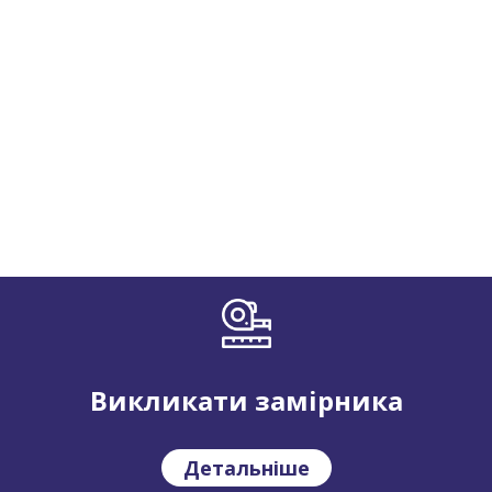
Викликати замірника
Детальніше