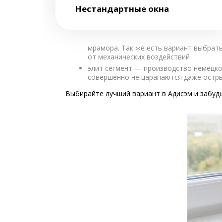
Нестандартные окна
мрамора. Так же есть вариант выбрат
от механических воздействий
элит сегмент — производство немецко
совершенно не царапаются даже остры
Выбирайте лучший вариант в Адисэм и забуд