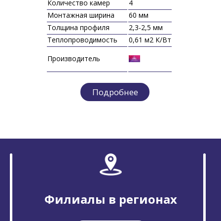
Количество камер
4
Монтажная ширина
60 мм
Толщина профиля
2,3-2,5 мм
Теплопроводимость
0,61 м2 К/Вт
Производитель
Подробнее
Филиалы в регионах