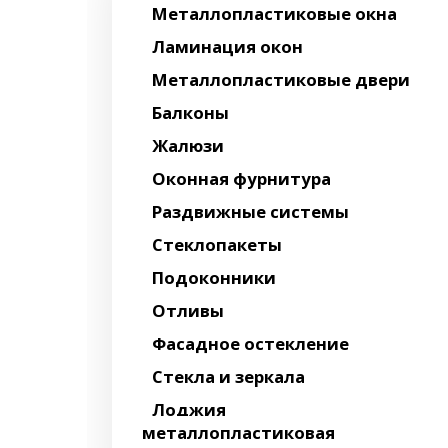
Металлопластиковые окна
Ламинация окон
Металлопластиковые двери
Балконы
Жалюзи
Оконная фурнитура
Раздвижные системы
Стеклопакеты
Подоконники
Отливы
Фасадное остекление
Стекла и зеркала
Лоджия
металлопластиковая