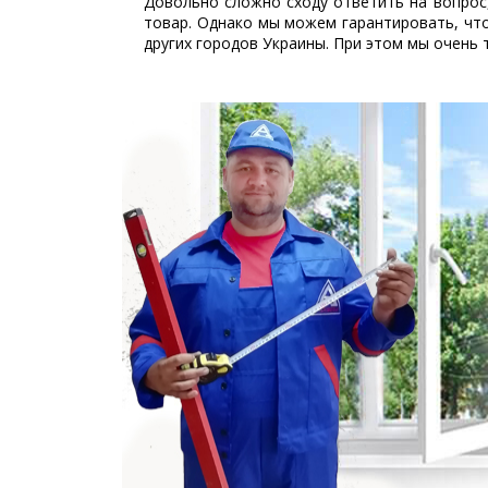
Довольно сложно сходу ответить на вопрос,
товар. Однако мы можем гарантировать, что
других городов Украины. При этом мы очень