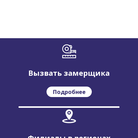
Вызвать замерщика
Подробнее
Филиалы в регионах