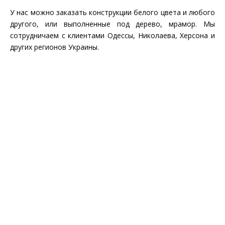
У нас можно заказать конструкции белого цвета и любого
другого, или выполненные под дерево, мрамор. Мы
сотрудничаем с клиентами Одессы, Николаева, Херсона и
других регионов Украины.