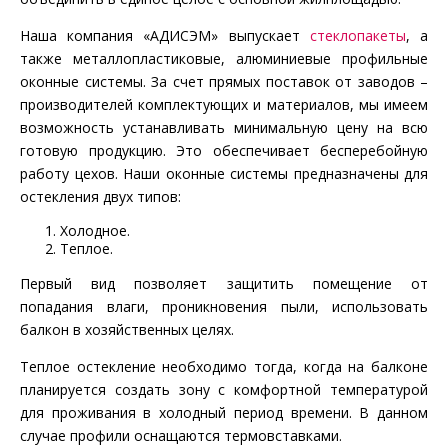
Наша компания «АДИСЭМ» выпускает
стеклопакеты
, а
также металлопластиковые, алюминиевые профильные
оконные системы. За счет прямых поставок от заводов –
производителей комплектующих и материалов, мы имеем
возможность устанавливать минимальную цену на всю
готовую продукцию. Это обеспечивает бесперебойную
работу цехов. Наши оконные системы предназначены для
остекления двух типов:
Холодное.
Теплое.
Первый вид позволяет защитить помещение от
попадания влаги, проникновения пыли, использовать
балкон в хозяйственных целях.
Теплое остекление необходимо тогда, когда на балконе
планируется создать зону с комфортной температурой
для проживания в холодный период времени. В данном
случае профили оснащаются термовставками.