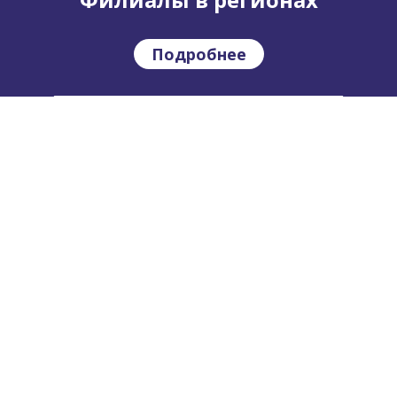
Подробнее
Где купить?
Подробнее