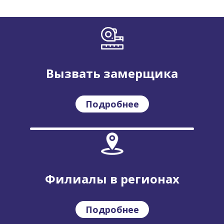
Вызвать замерщика
Подробнее
Филиалы в регионах
Подробнее