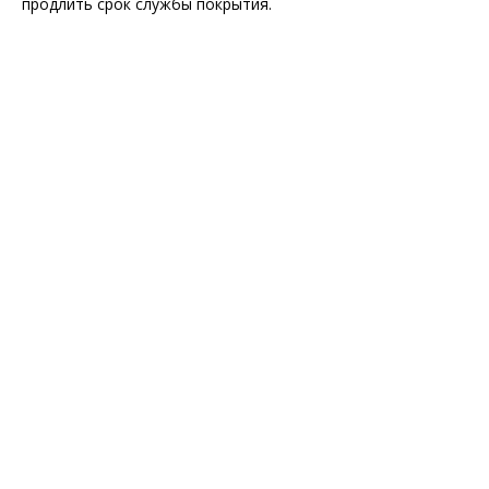
продлить срок службы покрытия.