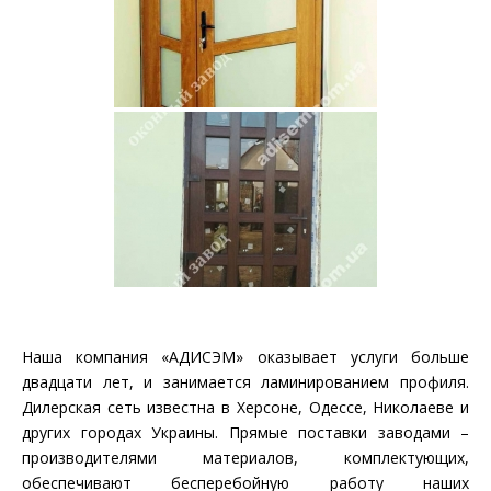
Наша компания «АДИСЭМ» оказывает услуги больше
двадцати лет, и занимается ламинированием профиля.
Дилерская сеть известна в Херсоне, Одессе, Николаеве и
других городах Украины. Прямые поставки заводами –
производителями материалов, комплектующих,
обеспечивают бесперебойную работу наших