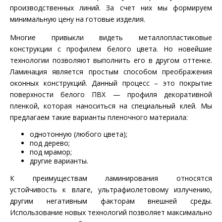
производственных линий. За счет них мы формируем
минимальную цену на готовые изделия.
Многие привыкли видеть металлопластиковые
конструкции с профилем белого цвета. Но новейшие
технологии позволяют выполнить его в другом оттенке.
Ламинация является простым способом преображения
оконных конструкций. Данный процесс – это покрытие
поверхности белого ПВХ — профиля декоративной
пленкой, которая наноситься на специальный клей. Мы
предлагаем такие варианты пленочного материала:
однотонную (любого цвета);
под дерево;
под мрамор;
другие варианты.
К преимуществам ламинирования относятся
устойчивость к влаге, ультрафиолетовому излучению,
другим негативным факторам внешней среды.
Использование новых технологий позволяет максимально