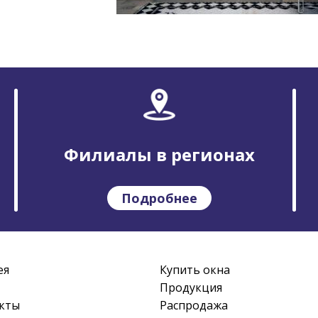
Филиалы в регионах
Подробнее
ея
Купить окна
Продукция
кты
Распродажа