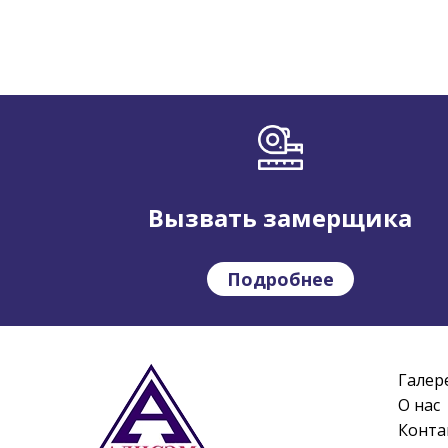
Вызвать замерщика
Подробнее
Галер
О нас
Конта