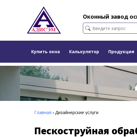
Оконный завод осн
Купить окна
Калькулятор
Продукция
Главная
›
Дизайнерские услуги
Пескоструйная обра