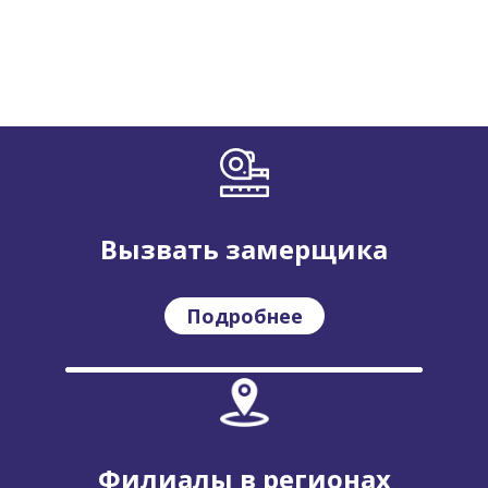
Вызвать замерщика
Подробнее
Филиалы в регионах