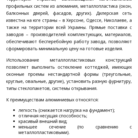
профильных систем из алюминия, металлопластика (окон,
балконных дверей, фасадов, других). Дилерская сеть
известна на юге страны – в Херсоне, Одессе, Николаеве, а
также на территории всей Украины. Прямые поставки с
заводов – производителей комплектующих, материалов,
обеспечивают бесперебойную работу завода, позволяют
сформировать минимальную цену на готовые изделия.
Использование металлопластиковых конструкций
позволяет выполнить остекление коттеджей, имеющих
оконные проемы нестандартной формы (треугольные,
круглые, овальные, другие), установить разную фурнитуру,
типы стеклопакетов, системы открывания.
К преимуществам алюминиевых относятся:
легкость (снижается нагрузка на фундамент);
отличная несущая способность;
красивый внешний вид;
меньшее сечение (по сравнению с
металлопластиковыми).