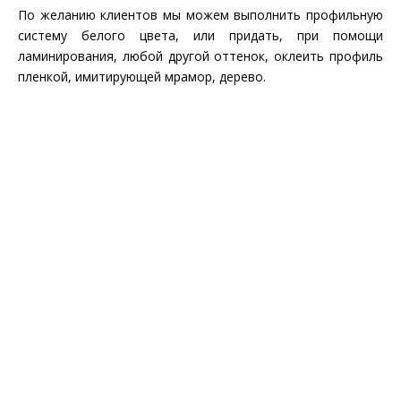
По желанию клиентов мы можем выполнить профильную
систему белого цвета, или придать, при помощи
ламинирования, любой другой оттенок, оклеить профиль
пленкой, имитирующей мрамор, дерево.