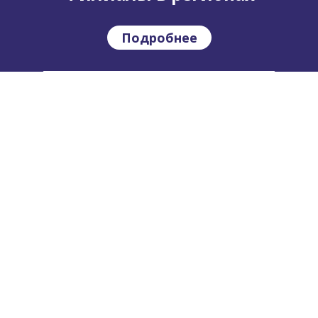
Подробнее
Где купить?
Подробнее