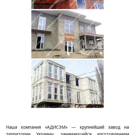
Наша компания «АДИСЭМ» — крупнейший завод на
территории Украины, занимающийся изготовлением